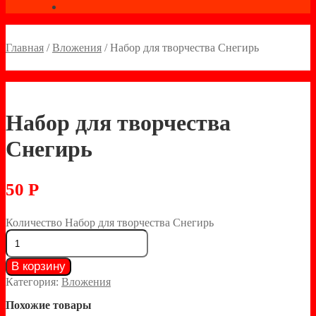
Главная
/
Вложения
/
Набор для творчества Снегирь
Набор для творчества
Снегирь
50
Р
Количество Набор для творчества Снегирь
В корзину
Категория:
Вложения
Похожие товары