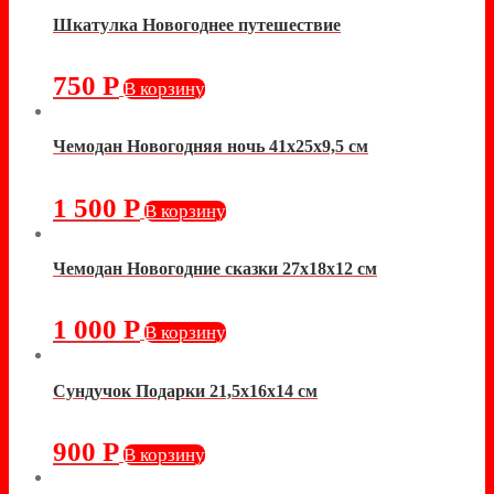
Шкатулка Новогоднее путешествие
750
Р
В корзину
Чемодан Новогодняя ночь 41х25х9,5 см
1 500
Р
В корзину
Чемодан Новогодние сказки 27х18х12 см
1 000
Р
В корзину
Сундучок Подарки 21,5х16х14 см
900
Р
В корзину