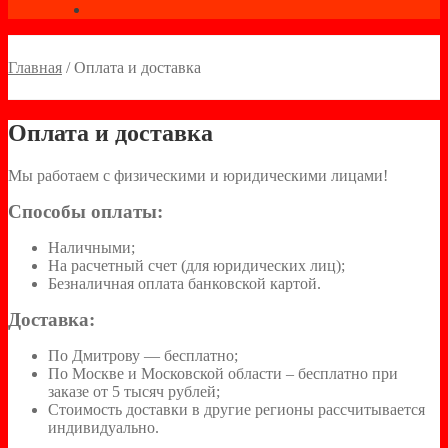
Главная
/
Оплата и доставка
Оплата и доставка
Мы работаем с физическими и юридическими лицами!
Способы оплаты:
Наличными;
На расчетный счет (для юридических лиц);
Безналичная оплата банковской картой.
Доставка:
По Дмитрову — бесплатно;
По Москве и Московской области – бесплатно при
заказе от 5 тысяч рублей;
Стоимость доставки в другие регионы рассчитывается
индивидуально.