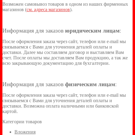
Возможен самовывоз товаров в одном из наших фирменных
магазинов (
см. адреса магазинов
).
Информация для заказов
юридическим лицам
:
После оформления заказа через сайт, телефон или e-mail мы
связываемся с Вами для уточнения деталей оплаты и
доставки. Далее мы составляем договор и выставляем Вам
счет. После оплаты мы доставляем Вам продукцию, а так же
всю закрывающую документацию для бухгалтерии.
Информация для заказов
физическим лицам
:
После оформления заказа через сайт, телефон или e-mail мы
связываемся с Вами для уточнения деталей оплаты и
доставки. Возможна оплата наличными или банковской
картой.
Категории товаров
Вложения