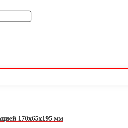
цией 170х65х195 мм