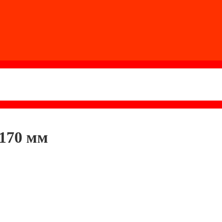
170 мм