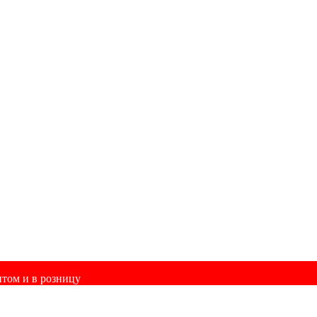
птом и в розницу