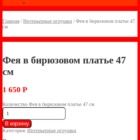
Главная
/
Интерьерные игрушки
/
Фея в бирюзовом платье 47
см
Фея в бирюзовом платье 47
см
1 650
Р
Количество Фея в бирюзовом платье 47 см
В корзину
Категория:
Интерьерные игрушки