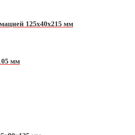
мацией 125х40х215 мм
105 мм