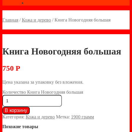
Главная
/
Кожа и дерево
/
Книга Новогодняя большая
Книга Новогодняя большая
750
Р
Цена указана за упаковку без вложения.
Количество Книга Новогодняя большая
В корзину
Категория:
Кожа и дерево
Метка:
1900 грамм
Похожие товары