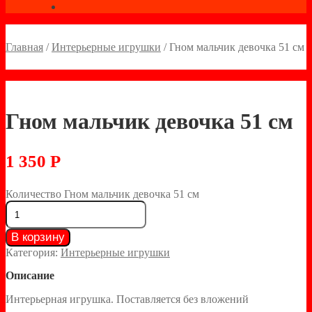
Главная
/
Интерьерные игрушки
/
Гном мальчик девочка 51 см
Гном мальчик девочка 51 см
1 350
Р
Количество Гном мальчик девочка 51 см
В корзину
Категория:
Интерьерные игрушки
Описание
Интерьерная игрушка. Поставляется без вложений