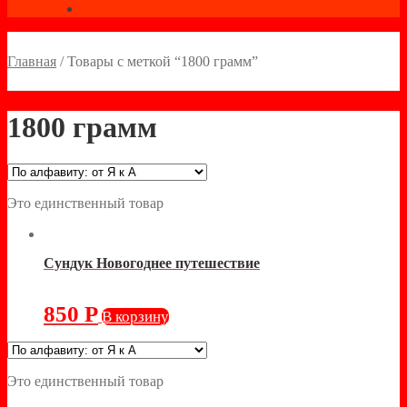
Главная
/
Товары с меткой “1800 грамм”
1800 грамм
Это единственный товар
Сундук Новогоднее путешествие
850
Р
В корзину
Это единственный товар